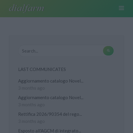
LAST COMMUNICATES
Aggiornamento catalogo Novel...
3 months ago
Aggiornamento catalogo Novel...
3 months ago
Rettifica 2026/90354 del rego...
3 months ago
Esposto all'AGCM di integrato...