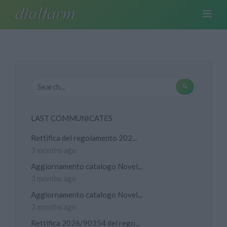
LAST COMMUNICATES
Rettifica del regolamento 202...
3 months ago
Aggiornamento catalogo Novel...
3 months ago
Aggiornamento catalogo Novel...
3 months ago
Rettifica 2026/90354 del rego...