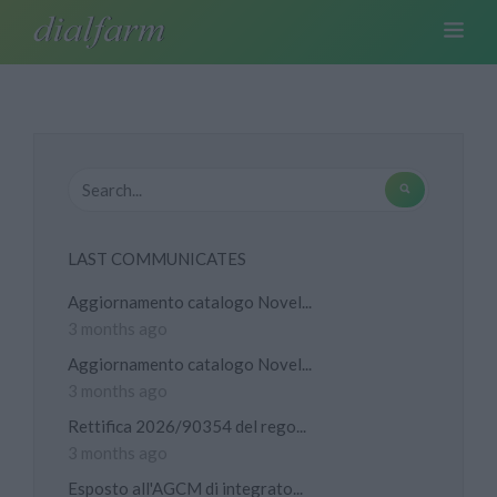
LAST COMMUNICATES
Aggiornamento catalogo Novel...
3 months ago
Aggiornamento catalogo Novel...
3 months ago
Rettifica 2026/90354 del rego...
3 months ago
Esposto all'AGCM di integrato...