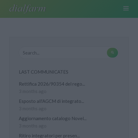
LAST COMMUNICATES
Rettifica 2026/90354 del rego...
3 months ago
Esposto all'AGCM di integrato...
3 months ago
Aggiornamento catalogo Novel...
3 months ago
Ritiro integratori per presen...