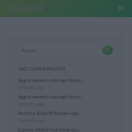
LAST COMMUNICATES
Aggiornamento catalogo Novel...
3 months ago
Aggiornamento catalogo Novel...
3 months ago
Rettifica 2026/90354 del rego...
3 months ago
Esposto all'AGCM di integrato...