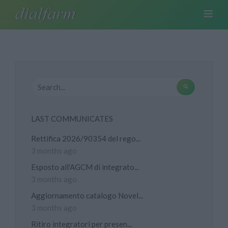
LAST COMMUNICATES
Rettifica 2026/90354 del rego...
3 months ago
Esposto all'AGCM di integrato...
3 months ago
Aggiornamento catalogo Novel...
3 months ago
Ritiro integratori per presen...