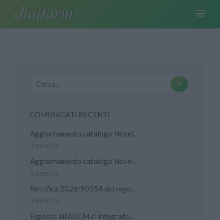
COMUNICATI RECENTI
Aggiornamento catalogo Novel...
3 mesi fa
Aggiornamento catalogo Novel...
3 mesi fa
Rettifica 2026/90354 del rego...
3 mesi fa
Esposto all'AGCM di integrato...