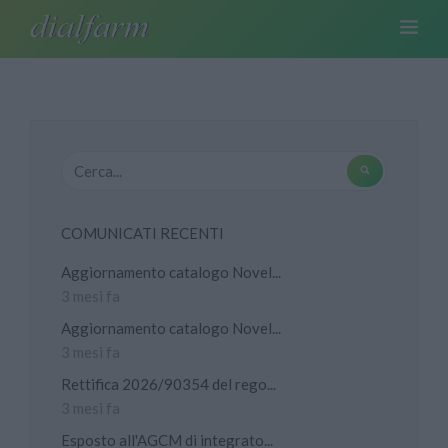
COMUNICATI RECENTI
Aggiornamento catalogo Novel...
3 mesi fa
Aggiornamento catalogo Novel...
3 mesi fa
Rettifica 2026/90354 del rego...
3 mesi fa
Esposto all'AGCM di integrato...