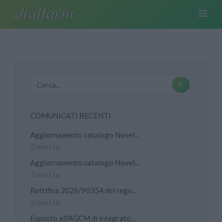
COMUNICATI RECENTI
Aggiornamento catalogo Novel...
3 mesi fa
Aggiornamento catalogo Novel...
3 mesi fa
Rettifica 2026/90354 del rego...
3 mesi fa
Esposto all'AGCM di integrato...