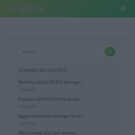
COMUNICATI RECENTI
Rettifica 2026/90354 del rego...
3 mesi fa
Esposto all'AGCM di integrato...
3 mesi fa
Aggiornamento catalogo Novel...
3 mesi fa
Ritiro integratori per presen...