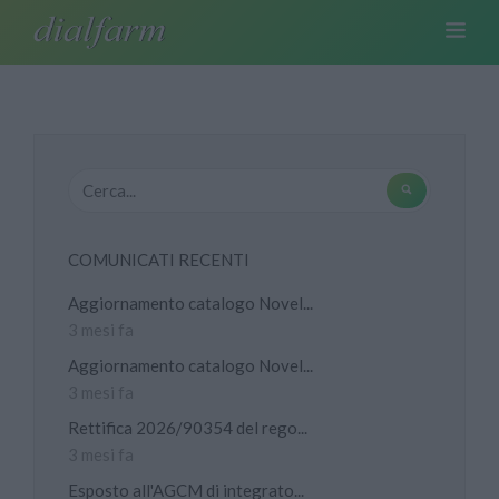
COMUNICATI RECENTI
Aggiornamento catalogo Novel...
3 mesi fa
Aggiornamento catalogo Novel...
3 mesi fa
Rettifica 2026/90354 del rego...
3 mesi fa
Esposto all'AGCM di integrato...