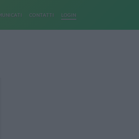
UNICATI
CONTATTI
LOGIN