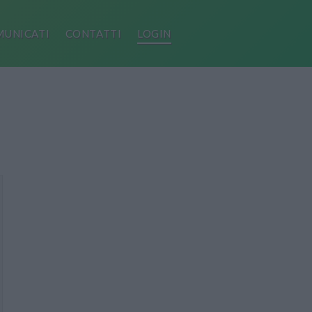
UNICATI
CONTATTI
LOGIN