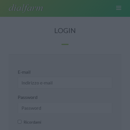
LOGIN
E-mail
Password
Ricordami