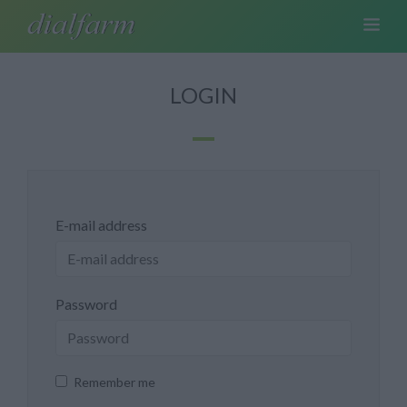
LOGIN
E-mail address
Password
Remember me